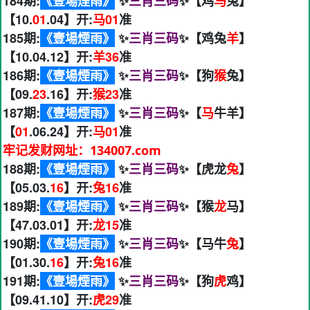
184期:
《壹場煙雨》
✨
三肖三码
✨【鸡
马
兔】
【10.
01
.04】开:
马01
准
185期:
《壹場煙雨》
✨
三肖三码
✨【鸡兔
羊
】
【10.04.12】开:
羊36
准
186期:
《壹場煙雨》
✨
三肖三码
✨【狗
猴
兔】
【09.
23
.16】开:
猴23
准
187期:
《壹場煙雨》
✨
三肖三码
✨【
马
牛羊】
【
01
.06.24】开:
马01
准
牢记发财网址：134007.com
188期:
《壹場煙雨》
✨
三肖三码
✨【虎龙
兔
】
【05.03.
16
】开:
兔16
准
189期:
《壹場煙雨》
✨
三肖三码
✨【猴
龙
马】
【47.03.01】开:
龙15
准
190期:
《壹場煙雨》
✨
三肖三码
✨【马牛
兔
】
【01.30.
16
】开:
兔16
准
191期:
《壹場煙雨》
✨
三肖三码
✨【狗
虎
鸡】
【09.41.10】开:
虎29
准