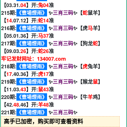
【03.31.
04
】开:
兔04
准
215期:
《壹場煙雨》
✨
三肖三码
✨【
蛇
鼠羊】
【
14
.07.12】开:
蛇14
准
216期:
《壹場煙雨》
✨
三肖三码
✨【虎
马
羊】
【05.01.36】开:
马37
准
217期:
《壹場煙雨》
✨
三肖三码
✨【狗龙
蛇
】
【09.03.
26
】开:
蛇26
准
牢记发财网址：134007.com
218期:
《壹場煙雨》
✨
三肖三码
✨【
虎
兔羊】
【
17
.40.36】开:
虎17
准
219期:
《壹場煙雨》
✨
三肖三码
✨【猴龙
鼠
】
【11.03.
43
】开:
鼠43
准
220期:
《壹場煙雨》
✨
三肖三码
✨【牛
羊
鸡】
【42.
48
.46】开:
羊48
准
221期:
《壹場煙雨》
✨
三肖三码
✨
高手已加密，购买即可查看资料