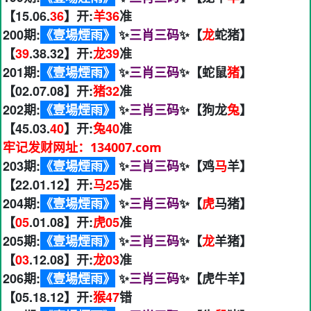
【15.06.
36
】开:
羊36
准
200期:
《壹場煙雨》
✨
三肖三码
✨【
龙
蛇猪】
【
39
.38.32】开:
龙39
准
201期:
《壹場煙雨》
✨
三肖三码
✨【蛇鼠
猪
】
【02.07.08】开:
猪32
准
202期:
《壹場煙雨》
✨
三肖三码
✨【狗龙
兔
】
【45.03.
40
】开:
兔40
准
牢记发财网址：134007.com
203期:
《壹場煙雨》
✨
三肖三码
✨【鸡
马
羊】
【22.01.12】开:
马25
准
204期:
《壹場煙雨》
✨
三肖三码
✨【
虎
马猪】
【
05
.01.08】开:
虎05
准
205期:
《壹場煙雨》
✨
三肖三码
✨【
龙
羊猪】
【
03
.12.08】开:
龙03
准
206期:
《壹場煙雨》
✨
三肖三码
✨【虎牛羊】
【05.18.12】开:
猴47
错