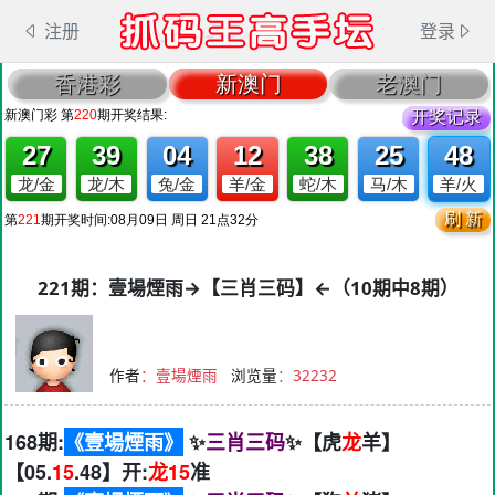
注册
登录
221期：壹場煙雨→【三肖三码】←（10期中8期）
作者
：壹場煙雨
浏览量
：
32232
168期:
《壹場煙雨》
✨
三肖三码
✨【虎
龙
羊】
【05.
15
.48】开:
龙15
准